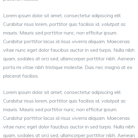
Lorem ipsum dolor sit amet, consectetur adipiscing elit.
Curabitur risus lorem, porttitor quis facilisis id, volutpat ac
mauris. Mauris sed porttitor nunc, non efficitur ipsum.
Curabitur porttitor lacus id risus viverra aliquam. Maecenas
vitae nunc eget dolor faucibus auctor in sed turpis. Nulla nibh
quam, sodales at orci sed, ullamcorper porttitor nibh. Aenean
porta mi vitae nibh tristique molestie. Duis nec magna at ex
placerat facilisis.
Lorem ipsum dolor sit amet, consectetur adipiscing elit.
Curabitur risus lorem, porttitor quis facilisis id, volutpat ac
mauris. Mauris sed porttitor nunc, non efficitur ipsum.
Curabitur porttitor lacus id risus viverra aliquam. Maecenas
vitae nunc eget dolor faucibus auctor in sed turpis. Nulla nibh
quam, sodales at orci sed, ullamcorper porttitor nibh. Aenean