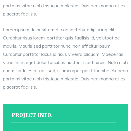
porta mi vitae nibh tristique molestie. Duis nec magna at ex
placerat facilisis.
Lorem ipsum dolor sit amet, consectetur adipiscing elit.
Curabitur risus lorem, porttitor quis facilisis id, volutpat ac
mauris. Mauris sed porttitor nunc, non efficitur ipsum.
Curabitur porttitor lacus id risus viverra aliquam. Maecenas
vitae nunc eget dolor faucibus auctor in sed turpis. Nulla nibh
quam, sodales at orci sed, ullamcorper porttitor nibh. Aenean
porta mi vitae nibh tristique molestie. Duis nec magna at ex
placerat facilisis.
PROJECT INFO.